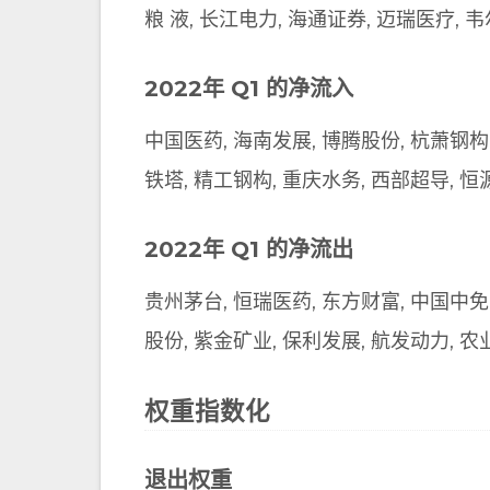
粮 液, 长江电力, 海通证券, 迈瑞医疗, 
2022年 Q1 的净流入
中国医药, 海南发展, 博腾股份, 杭萧钢构,
铁塔, 精工钢构, 重庆水务, 西部超导, 恒
2022年 Q1 的净流出
贵州茅台, 恒瑞医药, 东方财富, 中国中免,
股份, 紫金矿业, 保利发展, 航发动力, 农
权重指数化
退出权重