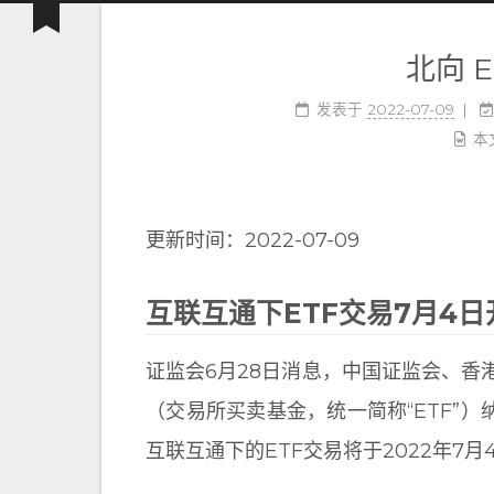
北向 E
发表于
2022-07-09
本
更新时间：2022-07-09
互联互通下ETF交易7月4日
证监会6月28日消息，中国证监会、
（交易所买卖基金，统一简称“ETF”
互联互通下的ETF交易将于2022年7月