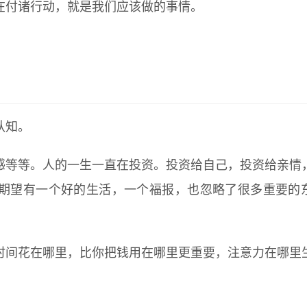
在付诸行动，就是我们应该做的事情。
认知。
感等等。人的一生一直在投资。投资给自己，投资给亲情
期望有一个好的生活，一个福报，也忽略了很多重要的
时间花在哪里，比你把钱用在哪里更重要，注意力在哪里