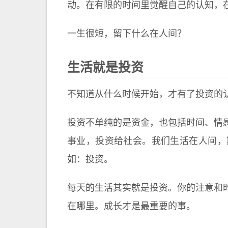
动。在有限的时间里觉醒自己的认知，
一生很短，留下什么在人间？
生活就是投资
不知道从什么时候开始，才有了投资的
投资不单纯的是资金，也包括时间、情
事业，投资给社会。我们生活在人间，
如：投资。
每天的生活其实就是投资。你的注意和
在哪里。成长才是最重要的事。