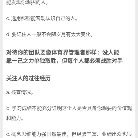
能发现你想招的人。
c. 选用那些能客观认识自己的人。
d. 要记住人一般不会随岁月有太大变化。
对待你的团队要像体育界管理者那样：没人能
靠一己之力单独取胜，但每个人都必须战胜对手
关注人的过往经历
a. 核查情况。
b. 学习成绩不能充分证明这个人是否具备你想要的价值观
和能力。
c. 概念思维能力强固然最佳，但经验丰富、业绩出众也很