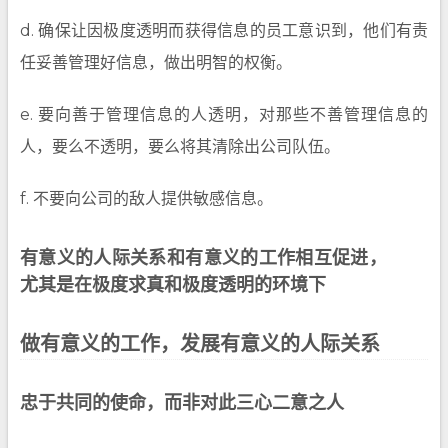
d. 确保让因极度透明而获得信息的员工意识到，他们有责
任妥善管理好信息，做出明智的权衡。
e. 要向善于管理信息的人透明，对那些不善管理信息的
人，要么不透明，要么将其清除出公司队伍。
f. 不要向公司的敌人提供敏感信息。
有意义的人际关系和有意义的工作相互促进，
尤其是在极度求真和极度透明的环境下
做有意义的工作，发展有意义的人际关系
忠于共同的使命，而非对此三心二意之人