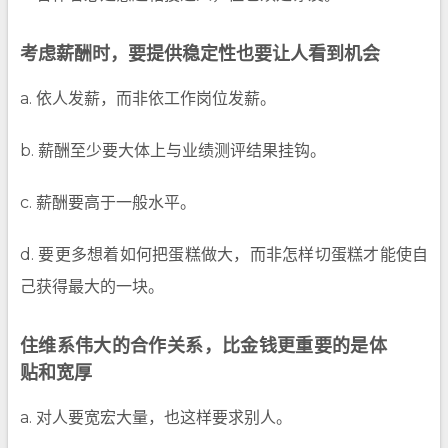
考虑薪酬时，要提供稳定性也要让人看到机会
a. 依人发薪，而非依工作岗位发薪。
b. 薪酬至少要大体上与业绩测评结果挂钩。
c. 薪酬要高于一般水平。
d. 要更多想着如何把蛋糕做大，而非怎样切蛋糕才能使自
己获得最大的一块。
住维系伟大的合作关系，比金钱更重要的是体
贴和宽厚
a. 对人要宽宏大量，也这样要求别人。