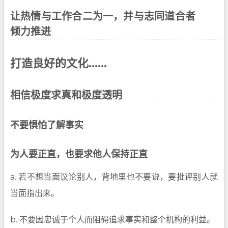
让热情与工作合二为一，并与志同道合者
倾力推进
打造良好的文化……
相信极度求真和极度透明
不要惧怕了解事实
为人要正直，也要求他人保持正直
a. 若不想当面议论别人，背地里也不要说，要批评别人就
当面指出来。
b. 不要因忠诚于个人而阻碍追求事实和整个机构的利益。