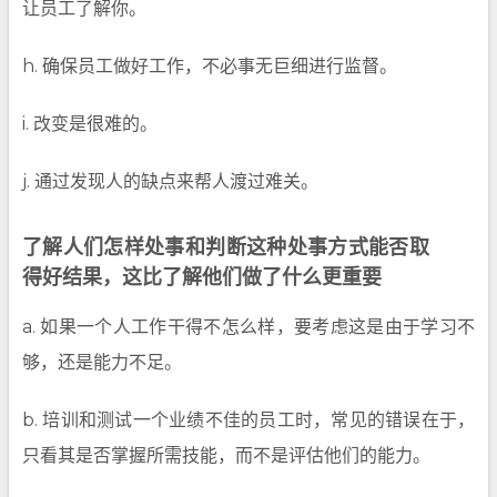
让员工了解你。
h. 确保员工做好工作，不必事无巨细进行监督。
i. 改变是很难的。
j. 通过发现人的缺点来帮人渡过难关。
了解人们怎样处事和判断这种处事方式能否取
得好结果，这比了解他们做了什么更重要
a. 如果一个人工作干得不怎么样，要考虑这是由于学习不
够，还是能力不足。
b. 培训和测试一个业绩不佳的员工时，常见的错误在于，
只看其是否掌握所需技能，而不是评估他们的能力。