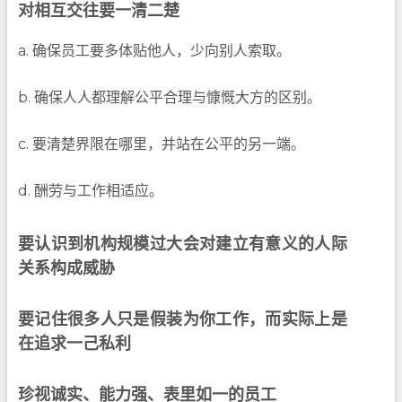
对相互交往要一清二楚
a. 确保员工要多体贴他人，少向别人索取。
b. 确保人人都理解公平合理与慷慨大方的区别。
c. 要清楚界限在哪里，并站在公平的另一端。
d. 酬劳与工作相适应。
要认识到机构规模过大会对建立有意义的人际
关系构成威胁
要记住很多人只是假装为你工作，而实际上是
在追求一己私利
珍视诚实、能力强、表里如一的员工