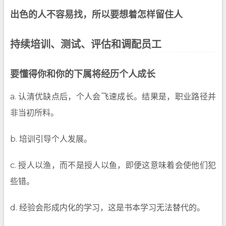
出色的人不容易找，所以要想着怎样留住人
持续培训、测试、评估和调配员工
要懂得你和你的下属将经历个人成长
a. 认清优缺点后，个人会飞速成长。结果是，职业路径并
非当初所料。
b. 培训引导个人发展。
c. 授人以渔，而不是授人以鱼，即便这意味着会使他们犯
些错。
d. 经验会形成内化的学习，这是书本学习无法替代的。