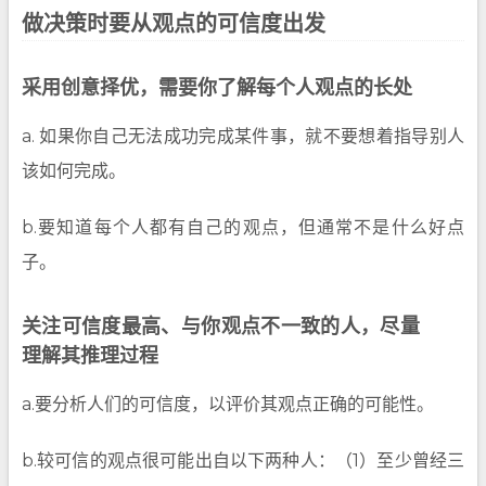
做决策时要从观点的可信度出发
采用创意择优，需要你了解每个人观点的长处
a. 如果你自己无法成功完成某件事，就不要想着指导别人
该如何完成。
b.要知道每个人都有自己的观点，但通常不是什么好点
子。
关注可信度最高、与你观点不一致的人，尽量
理解其推理过程
a.要分析人们的可信度，以评价其观点正确的可能性。
b.较可信的观点很可能出自以下两种人：（1）至少曾经三