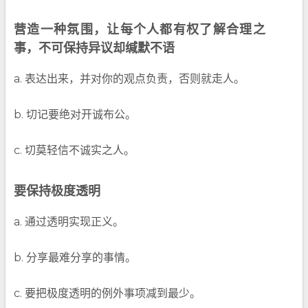
营造一种氛围，让每个人都有权了解合理之
事，不可保持异议却缄默不语
a. 表达出来，并对你的观点负责，否则就走人。
b. 切记要绝对开诚布公。
c. 切莫轻信不诚实之人。
要保持极度透明
a. 通过透明实现正义。
b. 分享最难分享的事情。
c. 要把极度透明的例外事项减到最少。