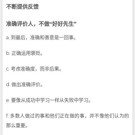
不断提供反馈
准确评价人，不做“好好先生”
a. 到最后，准确和善意是一回事。
b. 正确运用褒贬。
c. 考虑准确度，而非后果。
d. 做出准确评价。
e. 要像从成功中学习一样从失败中学习。
f. 多数人做过的事和他们正在做的事，并不像他们认为的
那么重要。