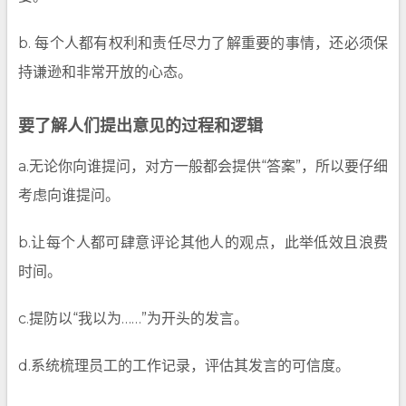
b. 每个人都有权利和责任尽力了解重要的事情，还必须保
持谦逊和非常开放的心态。
要了解人们提出意见的过程和逻辑
a.无论你向谁提问，对方一般都会提供“答案”，所以要仔细
考虑向谁提问。
b.让每个人都可肆意评论其他人的观点，此举低效且浪费
时间。
c.提防以“我以为……”为开头的发言。
d.系统梳理员工的工作记录，评估其发言的可信度。