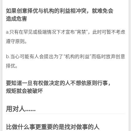
如果创意择优与机构的利益相冲突，就难免会
造成危害
a.只有在罕见或极端情况下才宣布“宵禁”，此时可暂不考虑
遵守原则。
b.当心可能有人会提出为了“机构的利益”而临时放弃创意
择优。
要知道一旦有权做决定的人不想依原则行事，
规矩就会被破坏
用对人……
比做什么事更重要的是找对做事的人