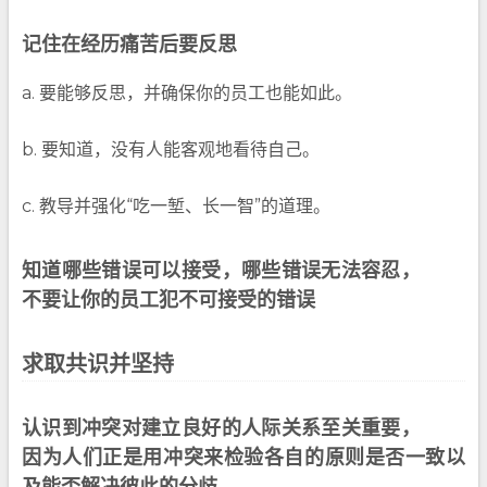
记住在经历痛苦后要反思
a. 要能够反思，并确保你的员工也能如此。
b. 要知道，没有人能客观地看待自己。
c. 教导并强化“吃一堑、长一智”的道理。
知道哪些错误可以接受，哪些错误无法容忍，
不要让你的员工犯不可接受的错误
求取共识并坚持
认识到冲突对建立良好的人际关系至关重要，
因为人们正是用冲突来检验各自的原则是否一致以