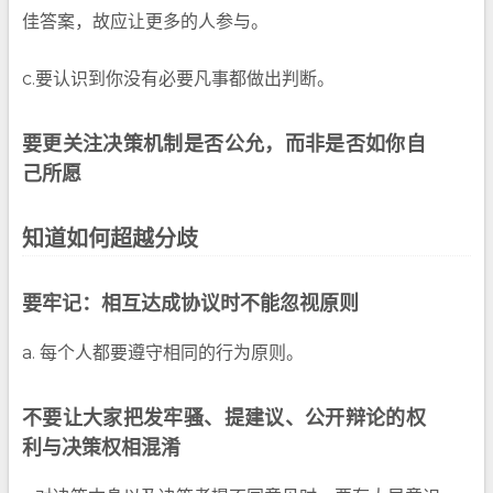
佳答案，故应让更多的人参与。
c.要认识到你没有必要凡事都做出判断。
要更关注决策机制是否公允，而非是否如你自
己所愿
知道如何超越分歧
要牢记：相互达成协议时不能忽视原则
a. 每个人都要遵守相同的行为原则。
不要让大家把发牢骚、提建议、公开辩论的权
利与决策权相混淆