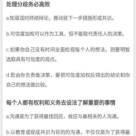
处理分歧务必高效
a.知道适时终结辩论，推动就下一步措施形成共识。
b.可信度加权可以作为工具，但不能取代责任人的决策。
c.如果你自己没有时间全面检视每个人的想法，则要明智
选取具有可信度的观点。
d.若由你负责做决策，要把可信度加权后得出的结论和你
自己的想法做比较。
每个人都有权利和义务去设法了解重要的事情
a.沟通是为了获得最佳回应，故应与最相关的人沟通。
b.以教育或促成共识为目的的沟通，不仅仅是为了获得最