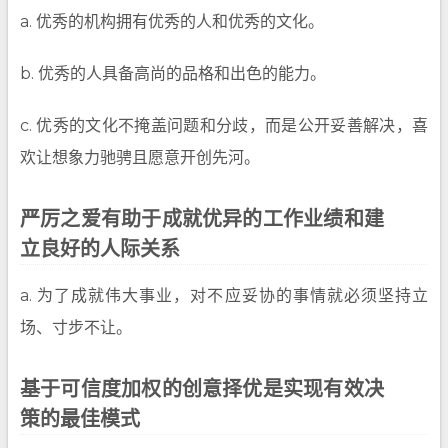
a. 优秀的机构拥有优秀的人和优秀的文化。
b. 优秀的人具备高尚的品格和出色的能力。
c. 优秀的文化不掩盖问题和分歧，而是公开妥善解决，喜
欢让想象力驰骋且愿意开创先河。
严厉之爱有助于成就优异的工作业绩和建
立良好的人际关系
a. 为了成就伟大事业，对不应妥协的事情就必须坚持立
场、寸步不让。
基于可信度加权的创意择优是实现有效决
策的最佳模式