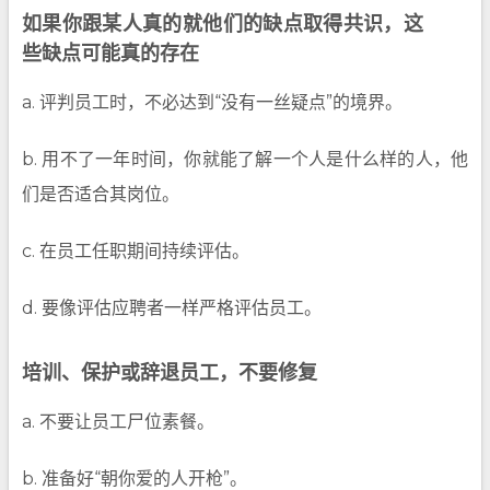
如果你跟某人真的就他们的缺点取得共识，这
些缺点可能真的存在
a. 评判员工时，不必达到“没有一丝疑点”的境界。
b. 用不了一年时间，你就能了解一个人是什么样的人，他
们是否适合其岗位。
c. 在员工任职期间持续评估。
d. 要像评估应聘者一样严格评估员工。
培训、保护或辞退员工，不要修复
a. 不要让员工尸位素餐。
b. 准备好“朝你爱的人开枪”。