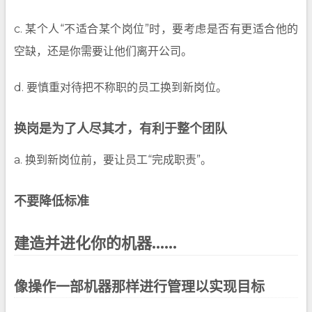
c. 某个人“不适合某个岗位”时，要考虑是否有更适合他的
空缺，还是你需要让他们离开公司。
d. 要慎重对待把不称职的员工换到新岗位。
换岗是为了人尽其才，有利于整个团队
a. 换到新岗位前，要让员工“完成职责”。
不要降低标准
建造并进化你的机器……
像操作一部机器那样进行管理以实现目标