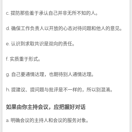
c. 提防那些羞于承认自己并非无所不知的人。
d. 确保工作负责人以开放的心态对待问题和他人的意见。
e. 认识到求取共识是双向的责任。
f. 实质重于形式。
g. 自己要通情达理，也期待别人通情达理。
h. 提建议、提问题与批评是不一样的，所以别混淆。
如果由你主持会议，应把握好对话
a. 明确会议的主持人和会议的服务对象。