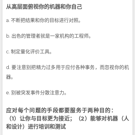
从高层面俯视你的机器和你自己
a. 不断把结果和你的目标进行对照。
b. 出色的管理者就是一家机构的工程师。
c. 制定量化评价工具。
d. 要注意别把精力过多用于应付各种事务，而忽视你的机
器。
e. 别被突发事件分散注意力。
应对每个问题的手段都要服务于两种目的：
（1）让你与目标更为接近；（2）能够对机器（人
和设计）进行培训和测试