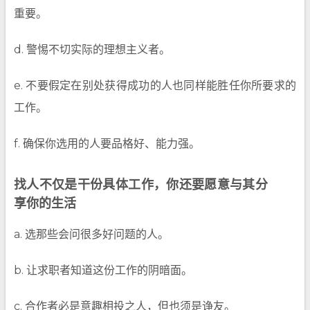
重要。
d. 警惕不切实际的理想主义者。
e. 不要假定在别处获得成功的人也同样能胜任你所要求的
工作。
f. 确保你选用的人要品格好、能力强。
找人不仅是干份具体工作，你还要愿意与其分
享你的生活
a. 选那些会问很多好问题的人。
b. 让求职者知道这份工作的阴暗面。
c. 合作者必是意趣相投之人，但也须是诤友。