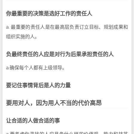
你最重要的决策是选好工作的责任人
a. 最重要的责任人是在最高层负责订立目标、规划成果和
组织实施的人。
负最终责任的人应是对行为后果承担责任的人
a.确保每个人都有上级领导。
要记住事情背后是人的力量
要用对人，因为用人不当的代价高昂
让合适的人做合适的事