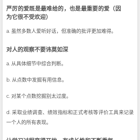
严厉的爱既是最难给的，也是最重要的爱（因
为它很不受欢迎）
a. 虽然多数人爱听好话，但准确的批评更加难得。
对人的观察不要讳莫如深
a. 从具体细节中综合判断。
b. 从点数中发掘有用信息。
c. 对某个点数挖掘别太过度。
d. 采取业绩调查、绩效指标和正式考核等评价工具来记录
一个人的所有表现。