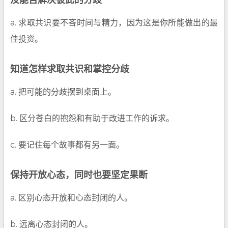
及能否解决彼此的分歧
a. 求取共识要不吝时间与精力，因为这是你所能做出的最
佳投资。
知道怎样求取共识和掌控分歧
a. 把可能的分歧摆到桌面上。
b. 区分苍白的抱怨和有助于改进工作的诉求。
c. 要记住每个故事都有另一面。
保持开放心态，同时也要坚定果断
a. 区别心态开放和心态封闭的人。
b. 远离心态封闭的人。