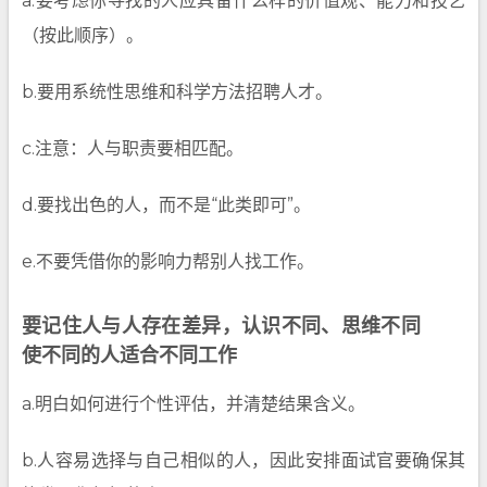
a.要考虑你寻找的人应具备什么样的价值观、能力和技艺
（按此顺序）。
b.要用系统性思维和科学方法招聘人才。
c.注意：人与职责要相匹配。
d.要找出色的人，而不是“此类即可”。
e.不要凭借你的影响力帮别人找工作。
要记住人与人存在差异，认识不同、思维不同
使不同的人适合不同工作
a.明白如何进行个性评估，并清楚结果含义。
b.人容易选择与自己相似的人，因此安排面试官要确保其