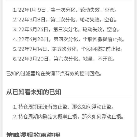
22年1月19日，第一次分化，轮动失效，空仓。
22年3月8日，第二次分化，轮动失效，空仓。
22年4月24日，第三次分化，轮动失效，空仓。
22年4月28日，第四次分化，个股回撤提前止损。
22年7月14日，第五次分化，个股回撤提前止损。
22年9月20日，第六次分化，地量，不开仓。
已知的过滤器均在关键节点有效的控制回撤。
从已知看未知的已知
持仓周期无法有效止盈，那么如何浮动止盈。
持仓周期内确定大概率止损，那么如何浮动止损。
策略逻辑的再梳理