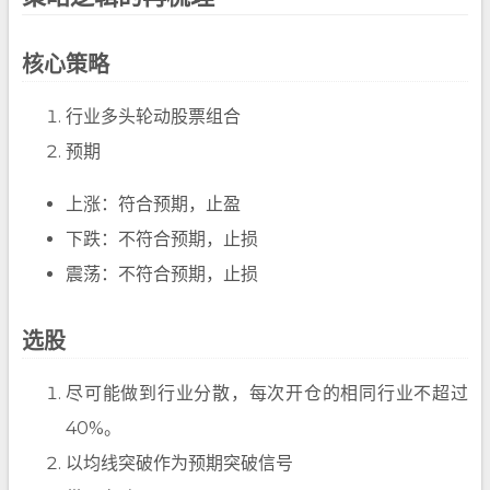
核心策略
行业多头轮动股票组合
预期
上涨：符合预期，止盈
下跌：不符合预期，止损
震荡：不符合预期，止损
选股
尽可能做到行业分散，每次开仓的相同行业不超过
40%。
以均线突破作为预期突破信号