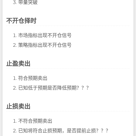
带量突破
不开仓择时
市场指标出现不开仓信号
策略指标出现不开仓信号
止盈卖出
符合预期卖出
已知低于预期是否降低预期？？？
止损卖出
不符合预期卖出
已知将符合止损预期，是否提前止损？？？