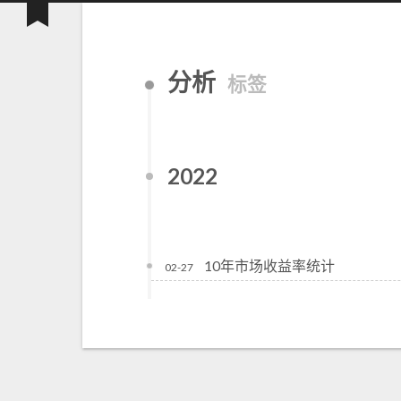
分析
标签
2022
10年市场收益率统计
02-27