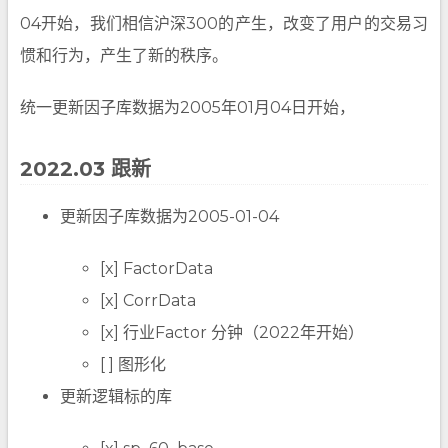
04开始，我们相信沪深300的产生，改变了用户的交易习
惯和行为，产生了新的秩序。
统一更新因子库数据为2005年01月04日开始，
2022.03 跟新
更新因子库数据为2005-01-04
[x] FactorData
[x] CorrData
[x] 行业Factor 分钟（2022年开始）
[ ] 图形化
更新逻辑标的库