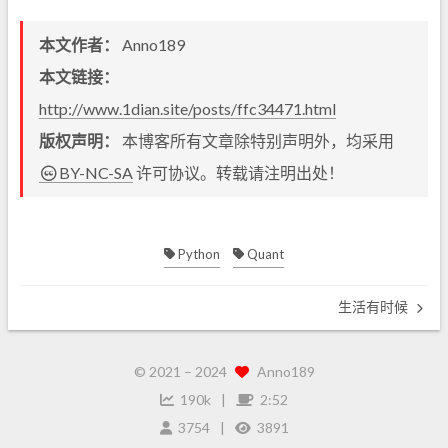
本文作者：
Anno189
本文链接：
http://www.1dian.site/posts/ffc34471.html
版权声明：
本博客所有文章除特别声明外，均采用
BY-NC-SA
许可协议。转载请注明出处！
Python
Quant
生活有时候
© 2021 –
2024
Anno189
190k
2:52
3754
3891