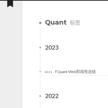
Quant
标签
2023
FQuant Web阶段性总结
10-21
2022